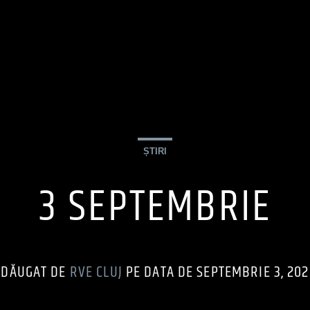
ȘTIRI
3 SEPTEMBRIE
ADĂUGAT DE
RVE CLUJ
PE DATA DE SEPTEMBRIE 3, 20