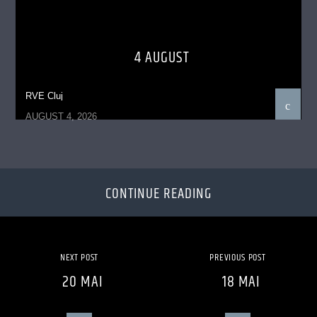
4 AUGUST
RVE Cluj
AUGUST 4, 2026
CONTINUE READING
NEXT POST
PREVIOUS POST
20 MAI
18 MAI