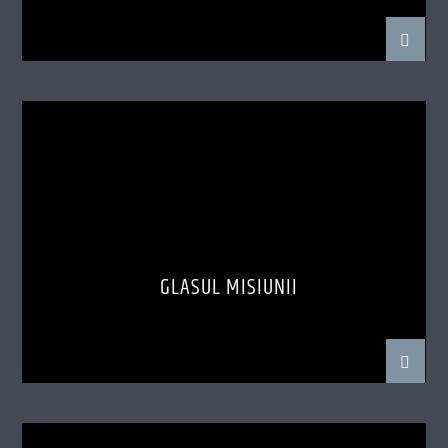
GLASUL MISIUNII