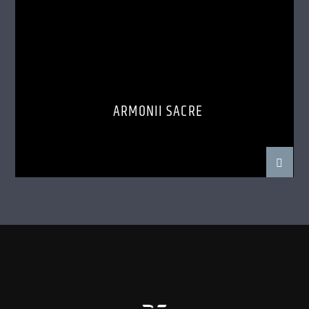
ARMONII SACRE