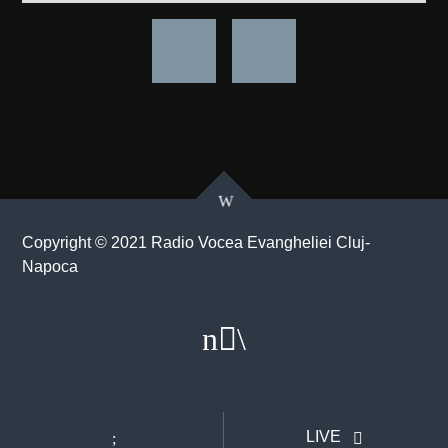
Copyright © 2021 Radio Vocea Evangheliei Cluj-
Napoca
LIVE