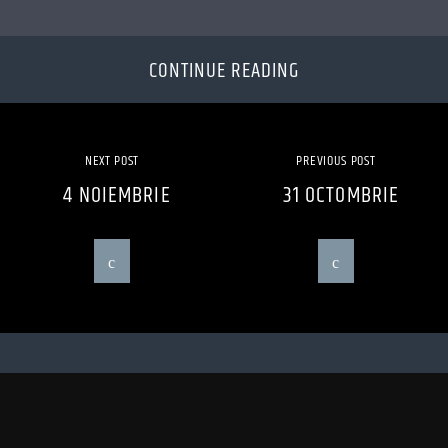
CONTINUE READING
NEXT POST
PREVIOUS POST
4 NOIEMBRIE
31 OCTOMBRIE