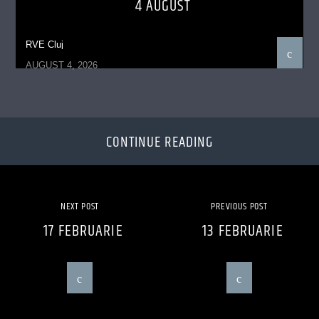
4 AUGUST
RVE Cluj
AUGUST 4, 2026
CONTINUE READING
NEXT POST
PREVIOUS POST
17 FEBRUARIE
13 FEBRUARIE