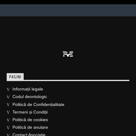
PAGINI
Informații legale
Codul deontologic
Politică de Confidențialitate
Termeni și Condiții
Politică de cookies
Politică de anulare
Contact Asociație