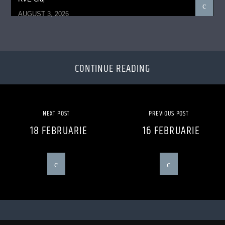
AUGUST 3, 2026
CONTINUE READING
NEXT POST
PREVIOUS POST
18 FEBRUARIE
16 FEBRUARIE