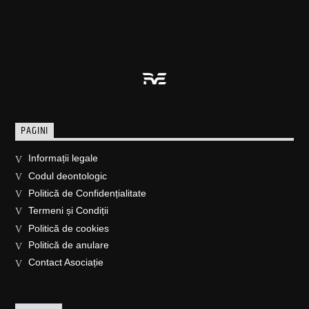
PAGINI
Informații legale
Codul deontologic
Politică de Confidențialitate
Termeni și Condiții
Politică de cookies
Politică de anulare
Contact Asociație