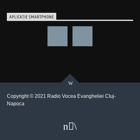
APLICAȚIE SMARTPHONE
Copyright © 2021 Radio Vocea Evangheliei Cluj-
Napoca