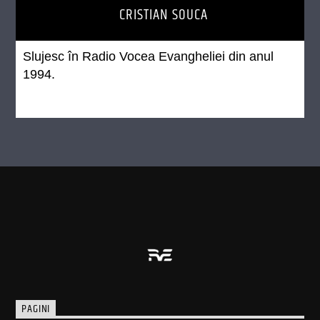
CRISTIAN SOUCA
Slujesc în Radio Vocea Evangheliei din anul
1994.
PAGINI