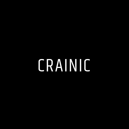
CRAINIC