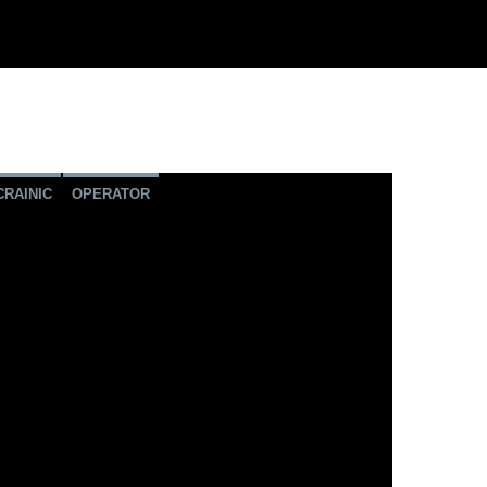
CRAINIC
OPERATOR