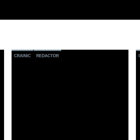
CRAINIC
REDACTOR