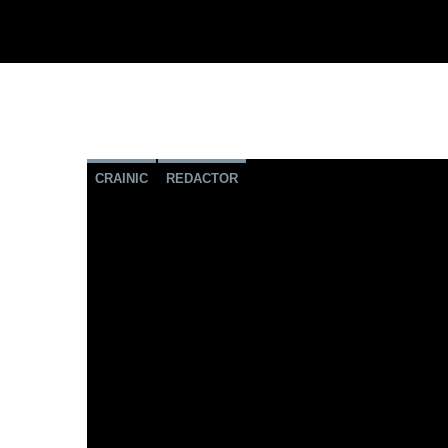
CRAINIC
REDACTOR