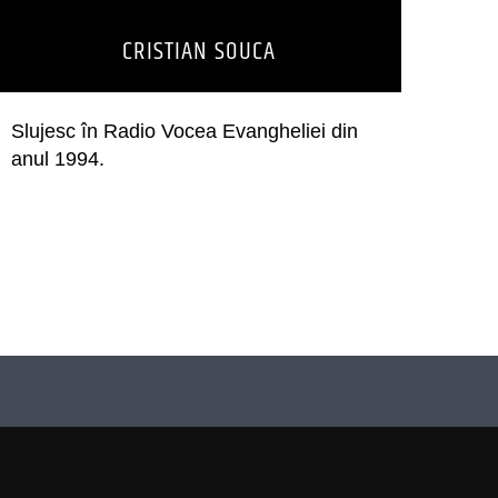
CRISTIAN SOUCA
Slujesc în Radio Vocea Evangheliei din
anul 1994.